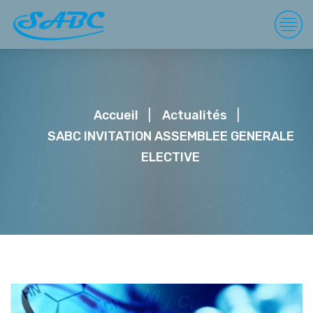
Accueil
Actualités
SABC INVITATION ASSEMBLEE GENERALE
ELECTIVE