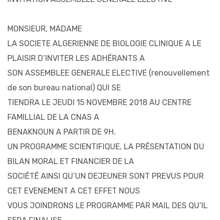
MONSIEUR, MADAME
LA SOCIETE ALGERIENNE DE BIOLOGIE CLINIQUE A LE
PLAISIR D’INVITER LES ADHÉRANTS A
SON ASSEMBLEE GENERALE ELECTIVE (renouvellement
de son bureau national) QUI SE
TIENDRA LE JEUDI 15 NOVEMBRE 2018 AU CENTRE
FAMILLIAL DE LA CNAS A
BENAKNOUN A PARTIR DE 9H.
UN PROGRAMME SCIENTIFIQUE, LA PRÉSENTATION DU
BILAN MORAL ET FINANCIER DE LA
SOCIÉTÉ AINSI QU’UN DEJEUNER SONT PREVUS POUR
CET EVENEMENT A CET EFFET NOUS
VOUS JOINDRONS LE PROGRAMME PAR MAIL DES QU’IL