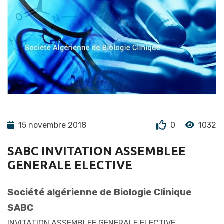
15 novembre 2018
0
1032
SABC INVITATION ASSEMBLEE
GENERALE ELECTIVE
Société algérienne de Biologie Clinique
SABC
INVITATION ASSEMBLEE GENERALE ELECTIVE