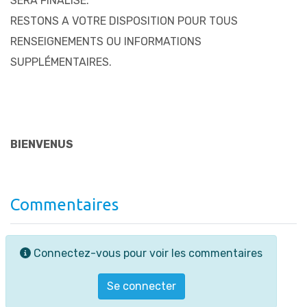
SERA FINALISE.
RESTONS A VOTRE DISPOSITION POUR TOUS
RENSEIGNEMENTS OU INFORMATIONS
SUPPLÉMENTAIRES.
BIENVENUS
Commentaires
Connectez-vous pour voir les commentaires
Se connecter